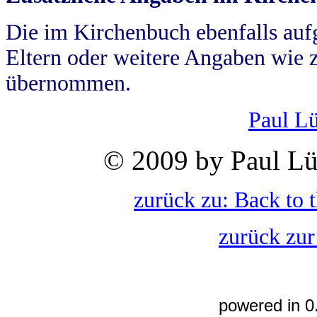
Die im Kirchenbuch ebenfalls auf
Eltern oder weitere Angaben wie z
übernommen.
Paul L
© 2009 by Paul Lü
zurück zu: Back to 
zurück zur
powered in 0