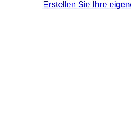
Erstellen Sie Ihre eig