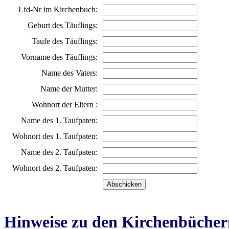
Lfd-Nr im Kirchenbuch:
Geburt des Täuflings:
Taufe des Täuflings:
Vorname des Täuflings:
Name des Vaters:
Name der Mutter:
Wohnort der Eltern :
Name des 1. Taufpaten:
Wohnort des 1. Taufpaten:
Name des 2. Taufpaten:
Wohnort des 2. Taufpaten:
Hinweise zu den Kirchenbücher