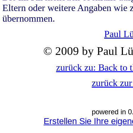
Eltern oder weitere Angaben wie z
übernommen.
Paul L
© 2009 by Paul Lü
zurück zu: Back to 
zurück zur
powered in 0
Erstellen Sie Ihre eig