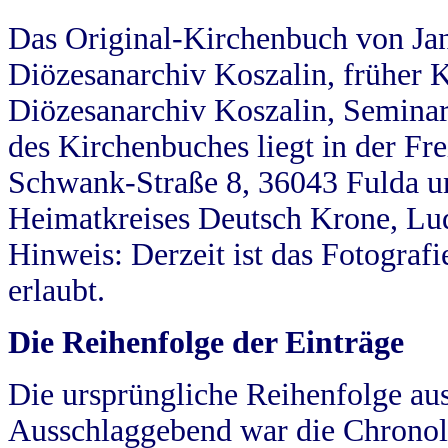
Das Original-Kirchenbuch von Jan
Diözesanarchiv Koszalin, früher Kö
Diözesanarchiv Koszalin, Seminar
des Kirchenbuches liegt in der Fr
Schwank-Straße 8, 36043 Fulda u
Heimatkreises Deutsch Krone, Lu
Hinweis: Derzeit ist das Fotograf
erlaubt.
Die Reihenfolge der Einträge
Die ursprüngliche Reihenfolge au
Ausschlaggebend war die Chronol