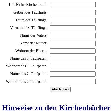
Lfd-Nr im Kirchenbuch:
Geburt des Täuflings:
Taufe des Täuflings:
Vorname des Täuflings:
Name des Vaters:
Name der Mutter:
Wohnort der Eltern :
Name des 1. Taufpaten:
Wohnort des 1. Taufpaten:
Name des 2. Taufpaten:
Wohnort des 2. Taufpaten:
Hinweise zu den Kirchenbücher