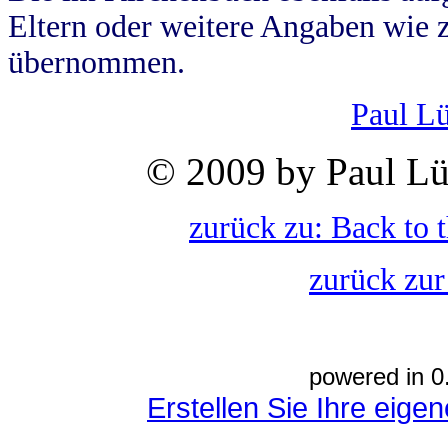
Eltern oder weitere Angaben wie z
übernommen.
Paul L
© 2009 by Paul Lü
zurück zu: Back to 
zurück zur
powered in 0
Erstellen Sie Ihre eig