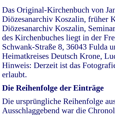
Das Original-Kirchenbuch von Jan
Diözesanarchiv Koszalin, früher Kö
Diözesanarchiv Koszalin, Seminar
des Kirchenbuches liegt in der Fr
Schwank-Straße 8, 36043 Fulda u
Heimatkreises Deutsch Krone, Lu
Hinweis: Derzeit ist das Fotograf
erlaubt.
Die Reihenfolge der Einträge
Die ursprüngliche Reihenfolge au
Ausschlaggebend war die Chronol