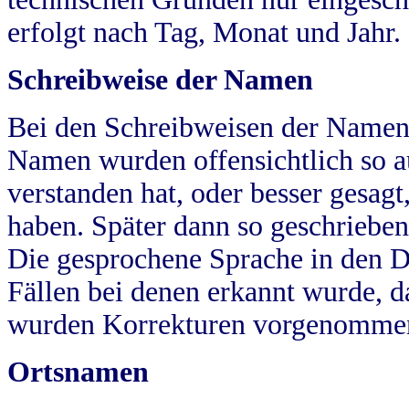
erfolgt nach Tag, Monat und Jahr.
Schreibweise der Namen
Bei den Schreibweisen der Namen
Namen wurden offensichtlich so a
verstanden hat, oder besser gesag
haben. Später dann so geschrieben
Die gesprochene Sprache in den Dö
Fällen bei denen erkannt wurde, da
wurden Korrekturen vorgenomme
Ortsnamen