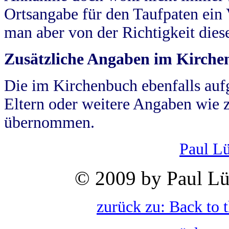
Ortsangabe für den Taufpaten ein
man aber von der Richtigkeit die
Zusätzliche Angaben im Kirch
Die im Kirchenbuch ebenfalls auf
Eltern oder weitere Angaben wie z
übernommen.
Paul L
© 2009 by Paul Lü
zurück zu: Back to 