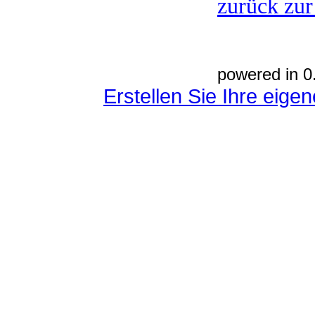
zurück zur
powered in 0
Erstellen Sie Ihre eig