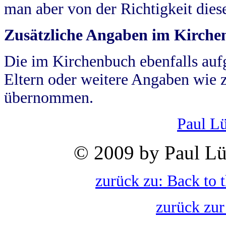
man aber von der Richtigkeit die
Zusätzliche Angaben im Kirch
Die im Kirchenbuch ebenfalls auf
Eltern oder weitere Angaben wie z
übernommen.
Paul L
© 2009 by Paul Lü
zurück zu: Back to 
zurück zur