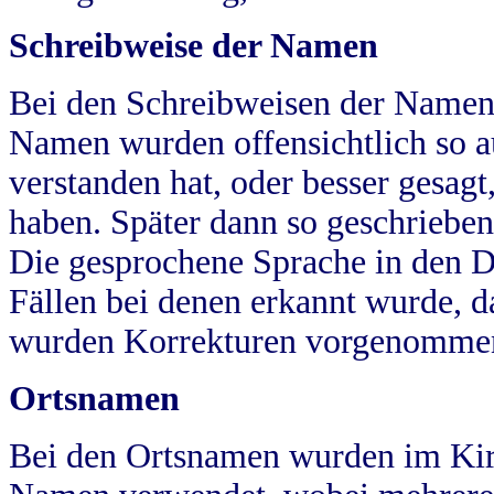
Schreibweise der Namen
Bei den Schreibweisen der Namen
Namen wurden offensichtlich so a
verstanden hat, oder besser gesag
haben. Später dann so geschrieben
Die gesprochene Sprache in den Dö
Fällen bei denen erkannt wurde, da
wurden Korrekturen vorgenomme
Ortsnamen
Bei den Ortsnamen wurden im Kir