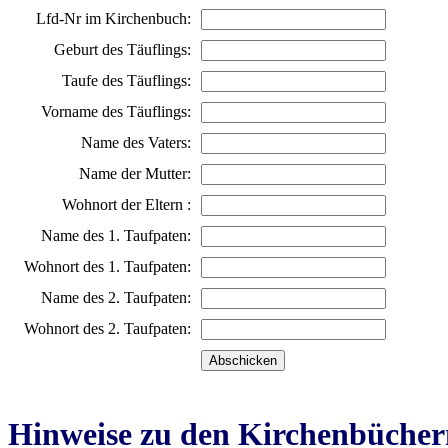
Lfd-Nr im Kirchenbuch:
Geburt des Täuflings:
Taufe des Täuflings:
Vorname des Täuflings:
Name des Vaters:
Name der Mutter:
Wohnort der Eltern :
Name des 1. Taufpaten:
Wohnort des 1. Taufpaten:
Name des 2. Taufpaten:
Wohnort des 2. Taufpaten:
Hinweise zu den Kirchenbücher