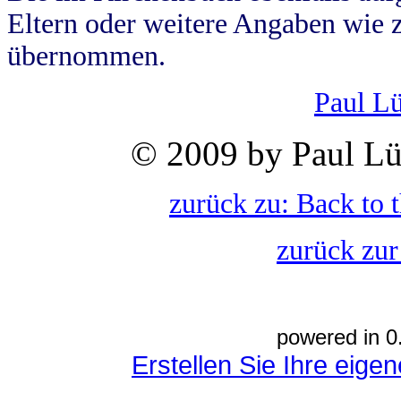
Eltern oder weitere Angaben wie z
übernommen.
Paul L
© 2009 by Paul Lü
zurück zu: Back to 
zurück zur
powered in 0
Erstellen Sie Ihre eig