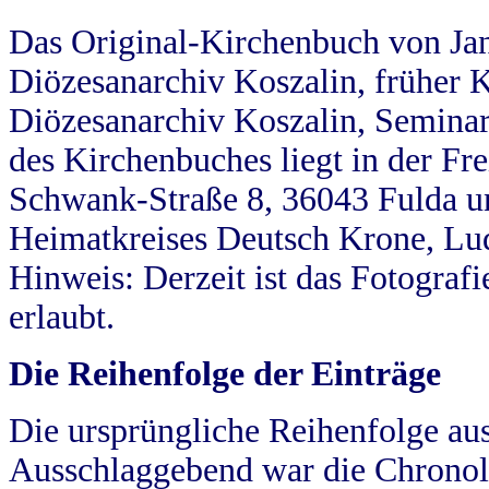
Das Original-Kirchenbuch von Jan
Diözesanarchiv Koszalin, früher Kö
Diözesanarchiv Koszalin, Seminar
des Kirchenbuches liegt in der Fr
Schwank-Straße 8, 36043 Fulda u
Heimatkreises Deutsch Krone, Lu
Hinweis: Derzeit ist das Fotograf
erlaubt.
Die Reihenfolge der Einträge
Die ursprüngliche Reihenfolge au
Ausschlaggebend war die Chronol