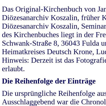
Das Original-Kirchenbuch von Jan
Diözesanarchiv Koszalin, früher Kö
Diözesanarchiv Koszalin, Seminar
des Kirchenbuches liegt in der Fr
Schwank-Straße 8, 36043 Fulda u
Heimatkreises Deutsch Krone, Lu
Hinweis: Derzeit ist das Fotograf
erlaubt.
Die Reihenfolge der Einträge
Die ursprüngliche Reihenfolge au
Ausschlaggebend war die Chronol