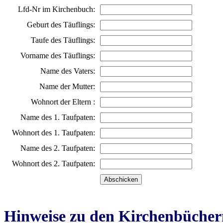
Lfd-Nr im Kirchenbuch:
Geburt des Täuflings:
Taufe des Täuflings:
Vorname des Täuflings:
Name des Vaters:
Name der Mutter:
Wohnort der Eltern :
Name des 1. Taufpaten:
Wohnort des 1. Taufpaten:
Name des 2. Taufpaten:
Wohnort des 2. Taufpaten:
Hinweise zu den Kirchenbücher