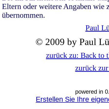
Eltern oder weitere Angaben wie z
übernommen.
Paul L
© 2009 by Paul Lü
zurück zu: Back to 
zurück zur
powered in 0
Erstellen Sie Ihre eig