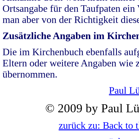
Ortsangabe für den Taufpaten ein
man aber von der Richtigkeit die
Zusätzliche Angaben im Kirch
Die im Kirchenbuch ebenfalls auf
Eltern oder weitere Angaben wie z
übernommen.
Paul L
© 2009 by Paul Lü
zurück zu: Back to 