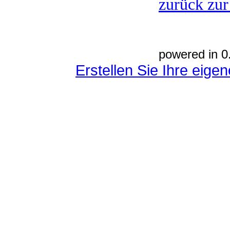
zurück zur
powered in 0
Erstellen Sie Ihre eig