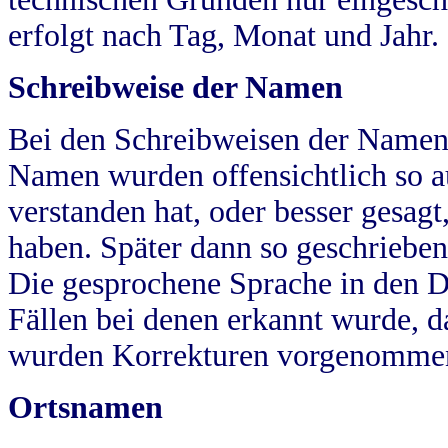
erfolgt nach Tag, Monat und Jahr.
Schreibweise der Namen
Bei den Schreibweisen der Namen
Namen wurden offensichtlich so a
verstanden hat, oder besser gesag
haben. Später dann so geschrieben
Die gesprochene Sprache in den Dö
Fällen bei denen erkannt wurde, da
wurden Korrekturen vorgenomme
Ortsnamen