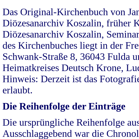
Das Original-Kirchenbuch von Jan
Diözesanarchiv Koszalin, früher Kö
Diözesanarchiv Koszalin, Seminar
des Kirchenbuches liegt in der Fr
Schwank-Straße 8, 36043 Fulda u
Heimatkreises Deutsch Krone, Lu
Hinweis: Derzeit ist das Fotograf
erlaubt.
Die Reihenfolge der Einträge
Die ursprüngliche Reihenfolge au
Ausschlaggebend war die Chronol