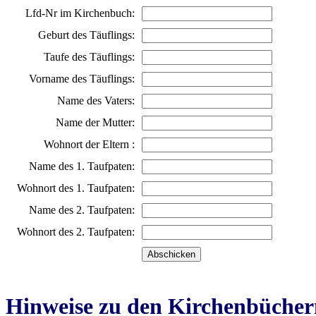
Lfd-Nr im Kirchenbuch:
Geburt des Täuflings:
Taufe des Täuflings:
Vorname des Täuflings:
Name des Vaters:
Name der Mutter:
Wohnort der Eltern :
Name des 1. Taufpaten:
Wohnort des 1. Taufpaten:
Name des 2. Taufpaten:
Wohnort des 2. Taufpaten:
Hinweise zu den Kirchenbücher