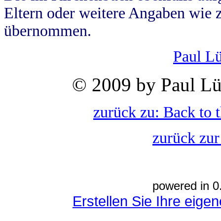
Eltern oder weitere Angaben wie z
übernommen.
Paul L
© 2009 by Paul Lü
zurück zu: Back to 
zurück zur
powered in 0
Erstellen Sie Ihre eig