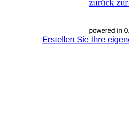
zurück zur
powered in 0
Erstellen Sie Ihre eig