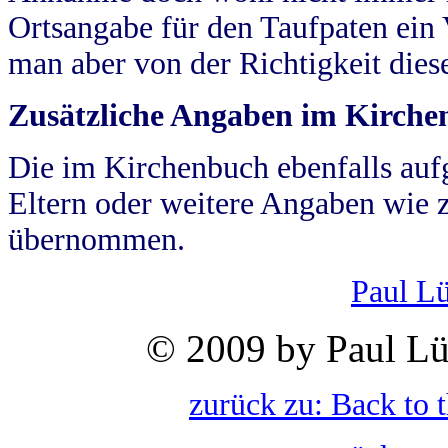
Ortsangabe für den Taufpaten ein
man aber von der Richtigkeit die
Zusätzliche Angaben im Kirch
Die im Kirchenbuch ebenfalls auf
Eltern oder weitere Angaben wie z
übernommen.
Paul L
© 2009 by Paul Lü
zurück zu: Back to 