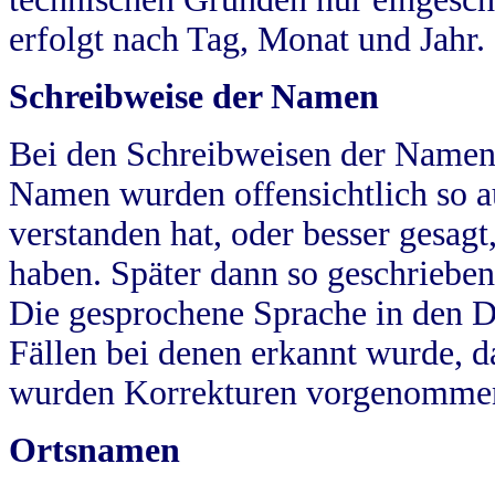
erfolgt nach Tag, Monat und Jahr.
Schreibweise der Namen
Bei den Schreibweisen der Namen
Namen wurden offensichtlich so a
verstanden hat, oder besser gesag
haben. Später dann so geschrieben
Die gesprochene Sprache in den Dö
Fällen bei denen erkannt wurde, da
wurden Korrekturen vorgenomme
Ortsnamen