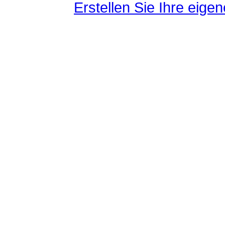
Erstellen Sie Ihre eig