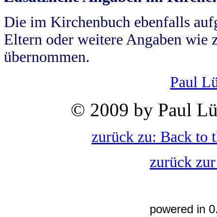
Die im Kirchenbuch ebenfalls auf
Eltern oder weitere Angaben wie z
übernommen.
Paul L
© 2009 by Paul Lü
zurück zu: Back to 
zurück zur
powered in 0