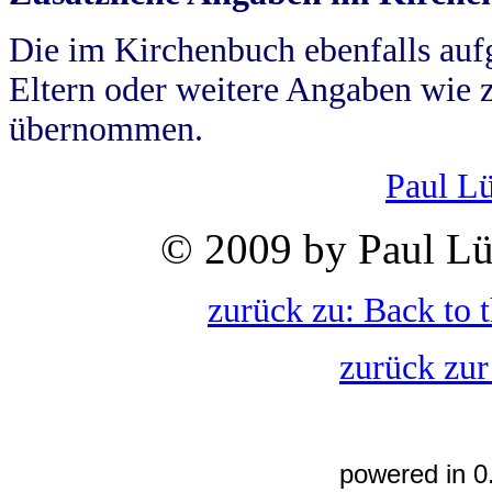
Die im Kirchenbuch ebenfalls auf
Eltern oder weitere Angaben wie z
übernommen.
Paul L
© 2009 by Paul Lü
zurück zu: Back to 
zurück zur
powered in 0