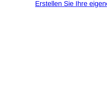
Erstellen Sie Ihre eig