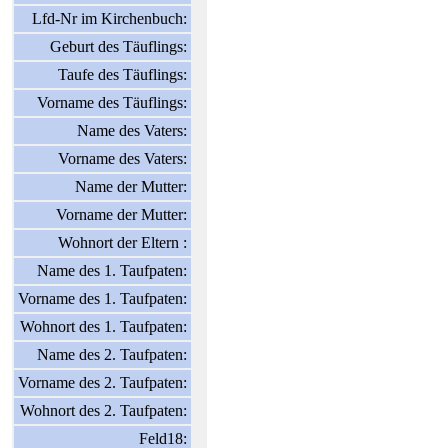
Lfd-Nr im Kirchenbuch:
Geburt des Täuflings:
Taufe des Täuflings:
Vorname des Täuflings:
Name des Vaters:
Vorname des Vaters:
Name der Mutter:
Vorname der Mutter:
Wohnort der Eltern :
Name des 1. Taufpaten:
Vorname des 1. Taufpaten:
Wohnort des 1. Taufpaten:
Name des 2. Taufpaten:
Vorname des 2. Taufpaten:
Wohnort des 2. Taufpaten:
Feld18: