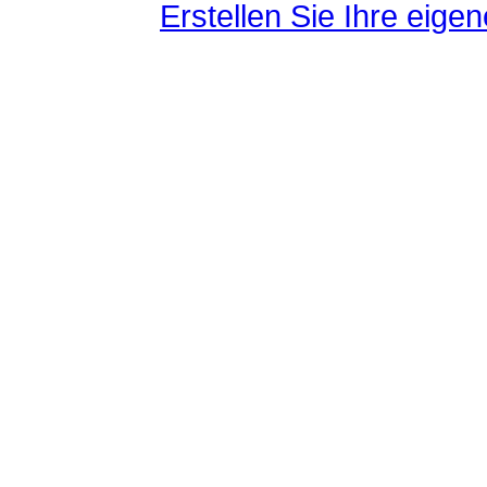
Erstellen Sie Ihre eig