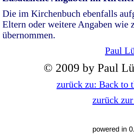
Die im Kirchenbuch ebenfalls auf
Eltern oder weitere Angaben wie z
übernommen.
Paul L
© 2009 by Paul Lü
zurück zu: Back to 
zurück zur
powered in 0