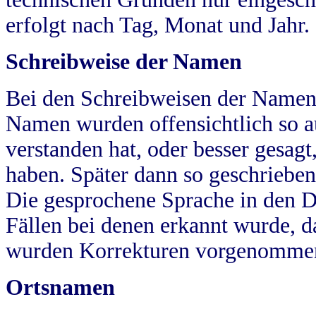
erfolgt nach Tag, Monat und Jahr.
Schreibweise der Namen
Bei den Schreibweisen der Namen
Namen wurden offensichtlich so a
verstanden hat, oder besser gesag
haben. Später dann so geschrieben
Die gesprochene Sprache in den Dö
Fällen bei denen erkannt wurde, da
wurden Korrekturen vorgenomme
Ortsnamen