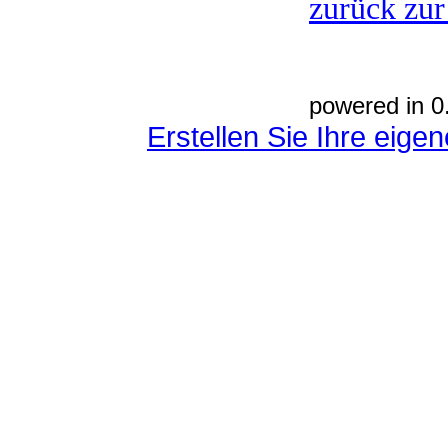
zurück zur
powered in 0
Erstellen Sie Ihre eig