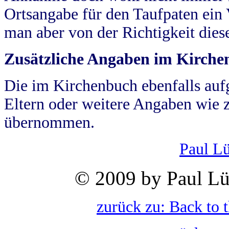
Ortsangabe für den Taufpaten ein
man aber von der Richtigkeit die
Zusätzliche Angaben im Kirch
Die im Kirchenbuch ebenfalls auf
Eltern oder weitere Angaben wie z
übernommen.
Paul L
© 2009 by Paul Lü
zurück zu: Back to 