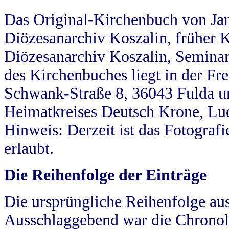
Das Original-Kirchenbuch von Jan
Diözesanarchiv Koszalin, früher Kö
Diözesanarchiv Koszalin, Seminar
des Kirchenbuches liegt in der Fr
Schwank-Straße 8, 36043 Fulda u
Heimatkreises Deutsch Krone, Lu
Hinweis: Derzeit ist das Fotograf
erlaubt.
Die Reihenfolge der Einträge
Die ursprüngliche Reihenfolge au
Ausschlaggebend war die Chronol