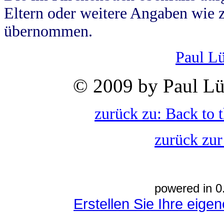
Eltern oder weitere Angaben wie z
übernommen.
Paul L
© 2009 by Paul Lü
zurück zu: Back to 
zurück zur
powered in 0
Erstellen Sie Ihre eig