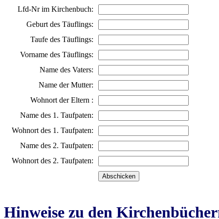
Lfd-Nr im Kirchenbuch:
Geburt des Täuflings:
Taufe des Täuflings:
Vorname des Täuflings:
Name des Vaters:
Name der Mutter:
Wohnort der Eltern :
Name des 1. Taufpaten:
Wohnort des 1. Taufpaten:
Name des 2. Taufpaten:
Wohnort des 2. Taufpaten:
Hinweise zu den Kirchenbücher