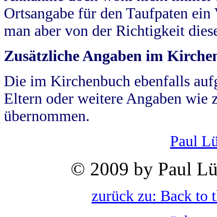
Ortsangabe für den Taufpaten ein
man aber von der Richtigkeit die
Zusätzliche Angaben im Kirch
Die im Kirchenbuch ebenfalls auf
Eltern oder weitere Angaben wie z
übernommen.
Paul L
© 2009 by Paul Lü
zurück zu: Back to 