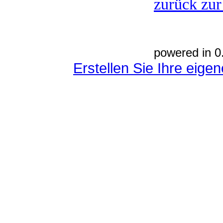
zurück zur
powered in 0
Erstellen Sie Ihre eig