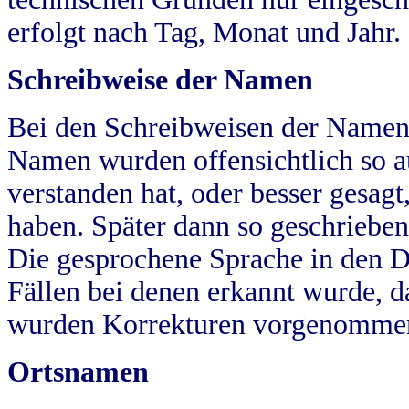
erfolgt nach Tag, Monat und Jahr.
Schreibweise der Namen
Bei den Schreibweisen der Namen
Namen wurden offensichtlich so a
verstanden hat, oder besser gesag
haben. Später dann so geschrieben
Die gesprochene Sprache in den Dö
Fällen bei denen erkannt wurde, da
wurden Korrekturen vorgenomme
Ortsnamen