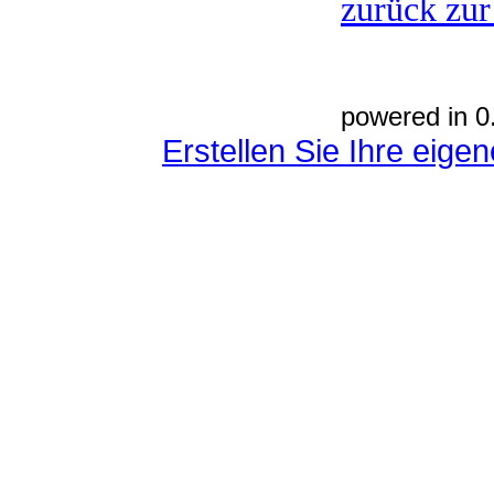
zurück zur
powered in 0
Erstellen Sie Ihre eig