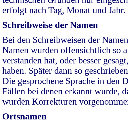
erfolgt nach Tag, Monat und Jahr.
Schreibweise der Namen
Bei den Schreibweisen der Namen
Namen wurden offensichtlich so a
verstanden hat, oder besser gesag
haben. Später dann so geschrieben
Die gesprochene Sprache in den Dö
Fällen bei denen erkannt wurde, da
wurden Korrekturen vorgenomme
Ortsnamen