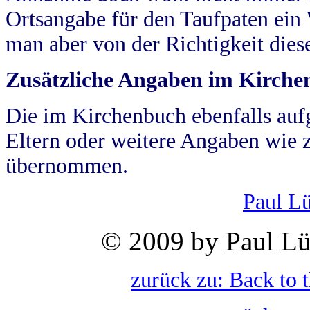
Ortsangabe für den Taufpaten ein
man aber von der Richtigkeit die
Zusätzliche Angaben im Kirch
Die im Kirchenbuch ebenfalls auf
Eltern oder weitere Angaben wie z
übernommen.
Paul L
© 2009 by Paul Lü
zurück zu: Back to 