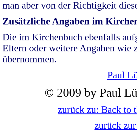
man aber von der Richtigkeit die
Zusätzliche Angaben im Kirch
Die im Kirchenbuch ebenfalls auf
Eltern oder weitere Angaben wie z
übernommen.
Paul L
© 2009 by Paul Lü
zurück zu: Back to 
zurück zur