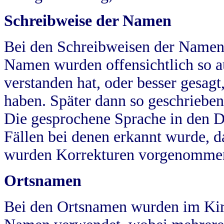
Schreibweise der Namen
Bei den Schreibweisen der Namen
Namen wurden offensichtlich so a
verstanden hat, oder besser gesag
haben. Später dann so geschrieben
Die gesprochene Sprache in den Dö
Fällen bei denen erkannt wurde, da
wurden Korrekturen vorgenomme
Ortsnamen
Bei den Ortsnamen wurden im Kir