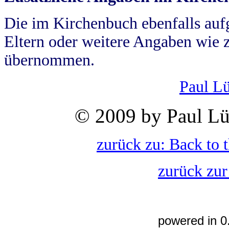
Die im Kirchenbuch ebenfalls auf
Eltern oder weitere Angaben wie z
übernommen.
Paul L
© 2009 by Paul Lü
zurück zu: Back to 
zurück zur
powered in 0