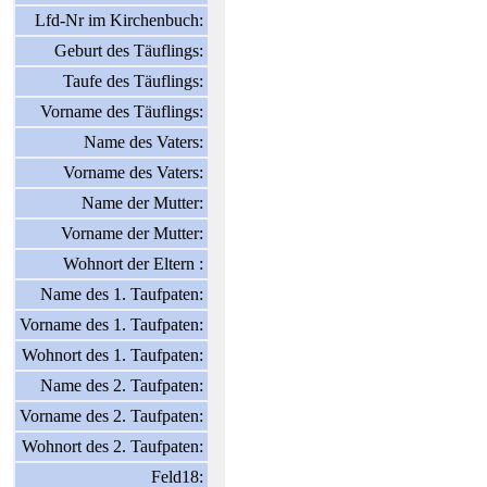
Lfd-Nr im Kirchenbuch:
Geburt des Täuflings:
Taufe des Täuflings:
Vorname des Täuflings:
Name des Vaters:
Vorname des Vaters:
Name der Mutter:
Vorname der Mutter:
Wohnort der Eltern :
Name des 1. Taufpaten:
Vorname des 1. Taufpaten:
Wohnort des 1. Taufpaten:
Name des 2. Taufpaten:
Vorname des 2. Taufpaten:
Wohnort des 2. Taufpaten:
Feld18: