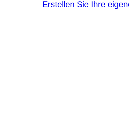
Erstellen Sie Ihre eig