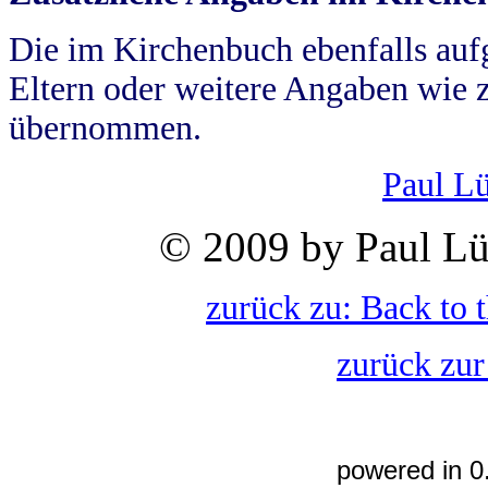
Die im Kirchenbuch ebenfalls auf
Eltern oder weitere Angaben wie z
übernommen.
Paul L
© 2009 by Paul Lü
zurück zu: Back to 
zurück zur
powered in 0