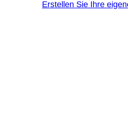
Erstellen Sie Ihre eig