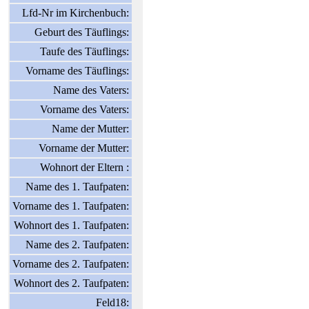
Lfd-Nr im Kirchenbuch:
Geburt des Täuflings:
Taufe des Täuflings:
Vorname des Täuflings:
Name des Vaters:
Vorname des Vaters:
Name der Mutter:
Vorname der Mutter:
Wohnort der Eltern :
Name des 1. Taufpaten:
Vorname des 1. Taufpaten:
Wohnort des 1. Taufpaten:
Name des 2. Taufpaten:
Vorname des 2. Taufpaten:
Wohnort des 2. Taufpaten:
Feld18: