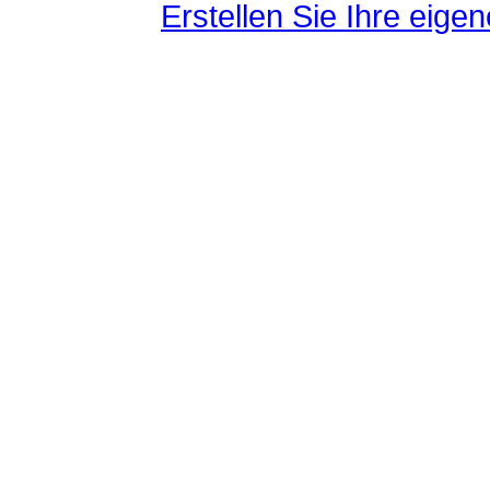
Erstellen Sie Ihre eig