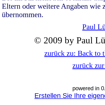
Eltern oder weitere Angaben wie z
übernommen.
Paul L
© 2009 by Paul Lü
zurück zu: Back to 
zurück zur
powered in 0
Erstellen Sie Ihre eig