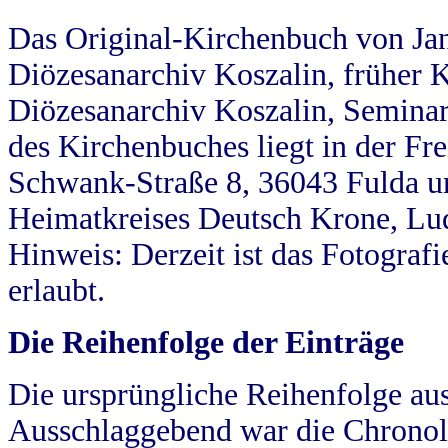
Das Original-Kirchenbuch von Jan
Diözesanarchiv Koszalin, früher Kö
Diözesanarchiv Koszalin, Seminar
des Kirchenbuches liegt in der Fr
Schwank-Straße 8, 36043 Fulda u
Heimatkreises Deutsch Krone, Lu
Hinweis: Derzeit ist das Fotograf
erlaubt.
Die Reihenfolge der Einträge
Die ursprüngliche Reihenfolge au
Ausschlaggebend war die Chronol