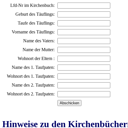
Lfd-Nr im Kirchenbuch:
Geburt des Täuflings:
Taufe des Täuflings:
Vorname des Täuflings:
Name des Vaters:
Name der Mutter:
Wohnort der Eltern :
Name des 1. Taufpaten:
Wohnort des 1. Taufpaten:
Name des 2. Taufpaten:
Wohnort des 2. Taufpaten:
Hinweise zu den Kirchenbücher