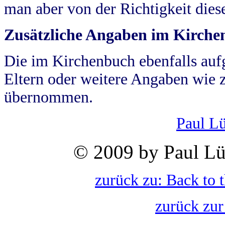
man aber von der Richtigkeit die
Zusätzliche Angaben im Kirch
Die im Kirchenbuch ebenfalls auf
Eltern oder weitere Angaben wie z
übernommen.
Paul L
© 2009 by Paul Lü
zurück zu: Back to 
zurück zur