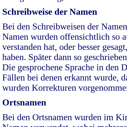
Schreibweise der Namen
Bei den Schreibweisen der Namen
Namen wurden offensichtlich so a
verstanden hat, oder besser gesag
haben. Später dann so geschrieben
Die gesprochene Sprache in den Dö
Fällen bei denen erkannt wurde, da
wurden Korrekturen vorgenomme
Ortsnamen
Bei den Ortsnamen wurden im Kir