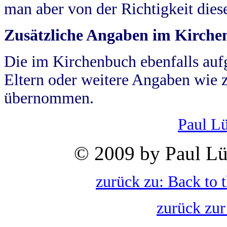
man aber von der Richtigkeit die
Zusätzliche Angaben im Kirch
Die im Kirchenbuch ebenfalls auf
Eltern oder weitere Angaben wie z
übernommen.
Paul L
© 2009 by Paul Lü
zurück zu: Back to 
zurück zur