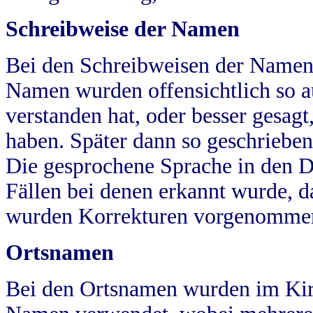
Schreibweise der Namen
Bei den Schreibweisen der Namen
Namen wurden offensichtlich so a
verstanden hat, oder besser gesag
haben. Später dann so geschrieben
Die gesprochene Sprache in den Dö
Fällen bei denen erkannt wurde, da
wurden Korrekturen vorgenomme
Ortsnamen
Bei den Ortsnamen wurden im Kir