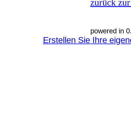
zurück zur
powered in 0
Erstellen Sie Ihre eig