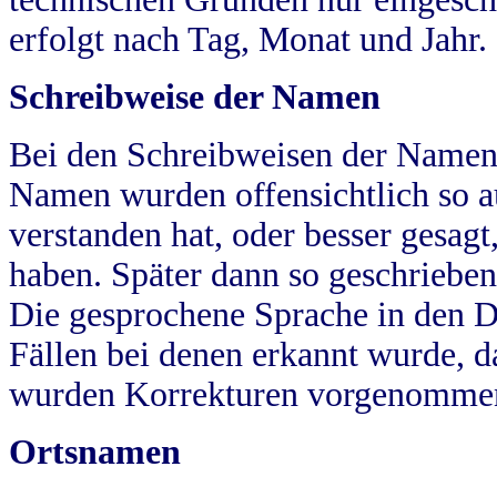
erfolgt nach Tag, Monat und Jahr.
Schreibweise der Namen
Bei den Schreibweisen der Namen
Namen wurden offensichtlich so a
verstanden hat, oder besser gesag
haben. Später dann so geschrieben
Die gesprochene Sprache in den Dö
Fällen bei denen erkannt wurde, da
wurden Korrekturen vorgenomme
Ortsnamen