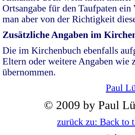
Ortsangabe für den Taufpaten ein
man aber von der Richtigkeit die
Zusätzliche Angaben im Kirch
Die im Kirchenbuch ebenfalls auf
Eltern oder weitere Angaben wie z
übernommen.
Paul L
© 2009 by Paul Lü
zurück zu: Back to 