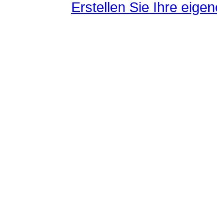
Erstellen Sie Ihre eig