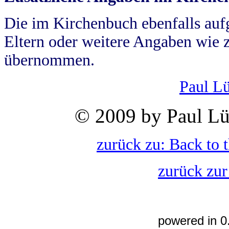
Die im Kirchenbuch ebenfalls auf
Eltern oder weitere Angaben wie z
übernommen.
Paul L
© 2009 by Paul Lü
zurück zu: Back to 
zurück zur
powered in 0