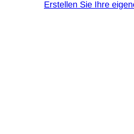
Erstellen Sie Ihre eig