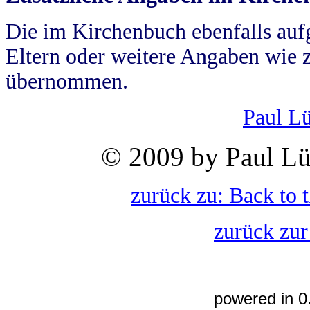
Die im Kirchenbuch ebenfalls auf
Eltern oder weitere Angaben wie z
übernommen.
Paul L
© 2009 by Paul Lü
zurück zu: Back to 
zurück zur
powered in 0