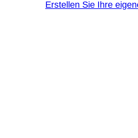
Erstellen Sie Ihre eig