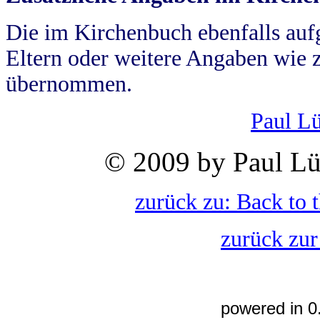
Die im Kirchenbuch ebenfalls auf
Eltern oder weitere Angaben wie z
übernommen.
Paul L
© 2009 by Paul Lü
zurück zu: Back to 
zurück zur
powered in 0