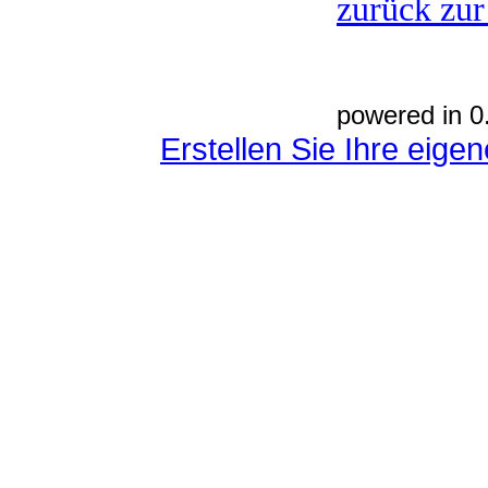
zurück zur
powered in 0
Erstellen Sie Ihre eig