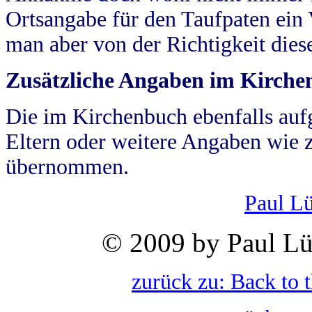
Ortsangabe für den Taufpaten ein
man aber von der Richtigkeit die
Zusätzliche Angaben im Kirch
Die im Kirchenbuch ebenfalls auf
Eltern oder weitere Angaben wie z
übernommen.
Paul L
© 2009 by Paul Lü
zurück zu: Back to 