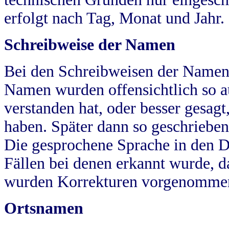
erfolgt nach Tag, Monat und Jahr.
Schreibweise der Namen
Bei den Schreibweisen der Namen
Namen wurden offensichtlich so a
verstanden hat, oder besser gesag
haben. Später dann so geschrieben
Die gesprochene Sprache in den Dö
Fällen bei denen erkannt wurde, da
wurden Korrekturen vorgenomme
Ortsnamen