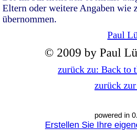
Eltern oder weitere Angaben wie z
übernommen.
Paul L
© 2009 by Paul Lü
zurück zu: Back to 
zurück zur
powered in 0
Erstellen Sie Ihre eig