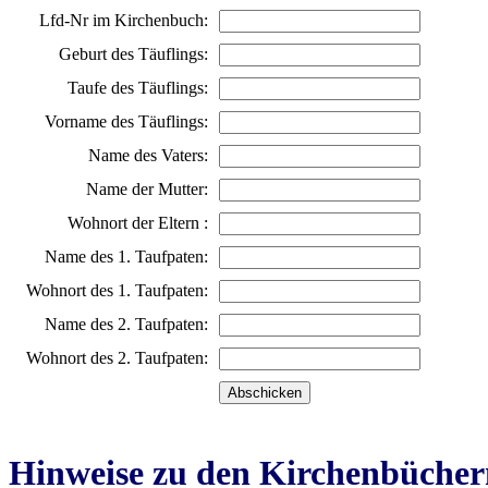
Lfd-Nr im Kirchenbuch:
Geburt des Täuflings:
Taufe des Täuflings:
Vorname des Täuflings:
Name des Vaters:
Name der Mutter:
Wohnort der Eltern :
Name des 1. Taufpaten:
Wohnort des 1. Taufpaten:
Name des 2. Taufpaten:
Wohnort des 2. Taufpaten:
Hinweise zu den Kirchenbücher