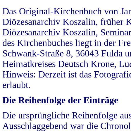
Das Original-Kirchenbuch von Jan
Diözesanarchiv Koszalin, früher Kö
Diözesanarchiv Koszalin, Seminar
des Kirchenbuches liegt in der Fr
Schwank-Straße 8, 36043 Fulda u
Heimatkreises Deutsch Krone, Lu
Hinweis: Derzeit ist das Fotograf
erlaubt.
Die Reihenfolge der Einträge
Die ursprüngliche Reihenfolge au
Ausschlaggebend war die Chronol