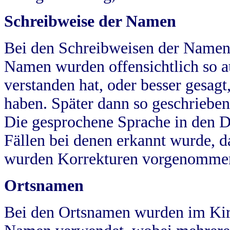
Schreibweise der Namen
Bei den Schreibweisen der Namen
Namen wurden offensichtlich so a
verstanden hat, oder besser gesag
haben. Später dann so geschrieben
Die gesprochene Sprache in den Dö
Fällen bei denen erkannt wurde, da
wurden Korrekturen vorgenomme
Ortsnamen
Bei den Ortsnamen wurden im Kir