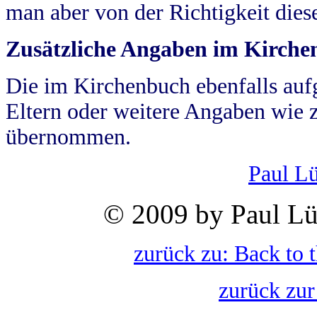
man aber von der Richtigkeit die
Zusätzliche Angaben im Kirch
Die im Kirchenbuch ebenfalls auf
Eltern oder weitere Angaben wie z
übernommen.
Paul L
© 2009 by Paul Lü
zurück zu: Back to 
zurück zur