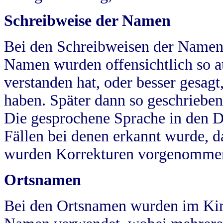
Schreibweise der Namen
Bei den Schreibweisen der Namen
Namen wurden offensichtlich so a
verstanden hat, oder besser gesag
haben. Später dann so geschrieben
Die gesprochene Sprache in den Dö
Fällen bei denen erkannt wurde, da
wurden Korrekturen vorgenomme
Ortsnamen
Bei den Ortsnamen wurden im Kir