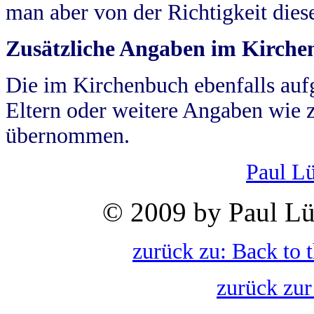
man aber von der Richtigkeit die
Zusätzliche Angaben im Kirch
Die im Kirchenbuch ebenfalls auf
Eltern oder weitere Angaben wie z
übernommen.
Paul L
© 2009 by Paul Lü
zurück zu: Back to 
zurück zur