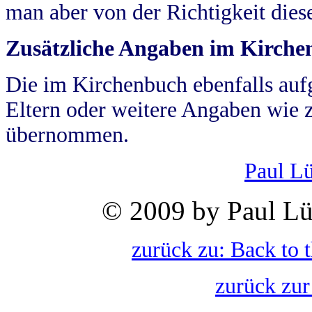
man aber von der Richtigkeit die
Zusätzliche Angaben im Kirch
Die im Kirchenbuch ebenfalls auf
Eltern oder weitere Angaben wie z
übernommen.
Paul L
© 2009 by Paul Lü
zurück zu: Back to 
zurück zur