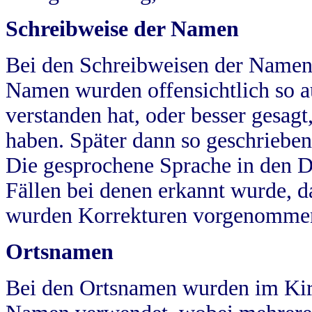
Schreibweise der Namen
Bei den Schreibweisen der Namen
Namen wurden offensichtlich so a
verstanden hat, oder besser gesag
haben. Später dann so geschrieben
Die gesprochene Sprache in den Dö
Fällen bei denen erkannt wurde, da
wurden Korrekturen vorgenomme
Ortsnamen
Bei den Ortsnamen wurden im Kir