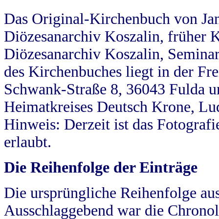
Das Original-Kirchenbuch von Jan
Diözesanarchiv Koszalin, früher Kö
Diözesanarchiv Koszalin, Seminar
des Kirchenbuches liegt in der Fr
Schwank-Straße 8, 36043 Fulda u
Heimatkreises Deutsch Krone, Lu
Hinweis: Derzeit ist das Fotograf
erlaubt.
Die Reihenfolge der Einträge
Die ursprüngliche Reihenfolge au
Ausschlaggebend war die Chronol