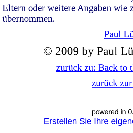
Eltern oder weitere Angaben wie z
übernommen.
Paul L
© 2009 by Paul Lü
zurück zu: Back to 
zurück zur
powered in 0
Erstellen Sie Ihre eig