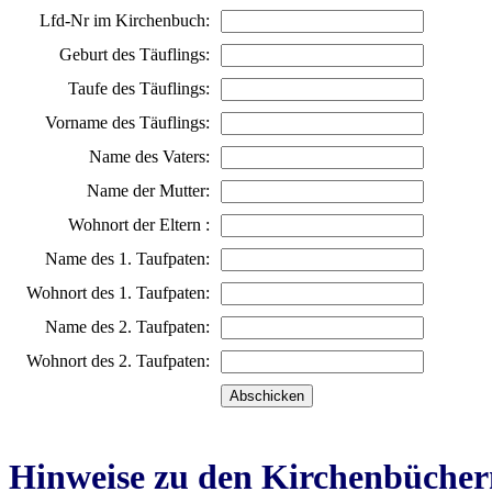
Lfd-Nr im Kirchenbuch:
Geburt des Täuflings:
Taufe des Täuflings:
Vorname des Täuflings:
Name des Vaters:
Name der Mutter:
Wohnort der Eltern :
Name des 1. Taufpaten:
Wohnort des 1. Taufpaten:
Name des 2. Taufpaten:
Wohnort des 2. Taufpaten:
Hinweise zu den Kirchenbücher