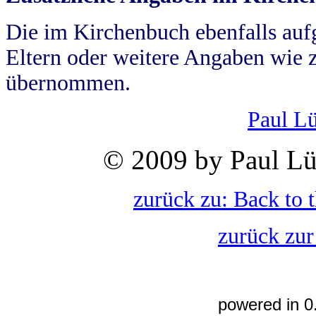
Die im Kirchenbuch ebenfalls auf
Eltern oder weitere Angaben wie z
übernommen.
Paul L
© 2009 by Paul Lü
zurück zu: Back to 
zurück zur
powered in 0