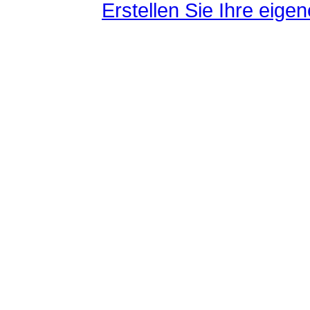
Erstellen Sie Ihre eig