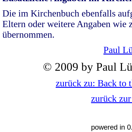
Die im Kirchenbuch ebenfalls auf
Eltern oder weitere Angaben wie z
übernommen.
Paul L
© 2009 by Paul Lü
zurück zu: Back to 
zurück zur
powered in 0