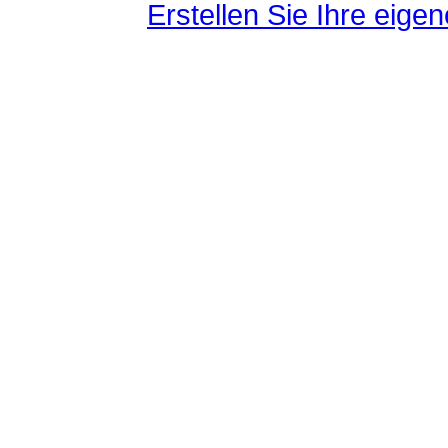
Erstellen Sie Ihre eig