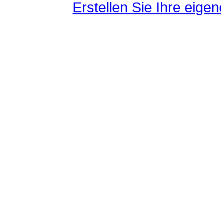
Erstellen Sie Ihre eig