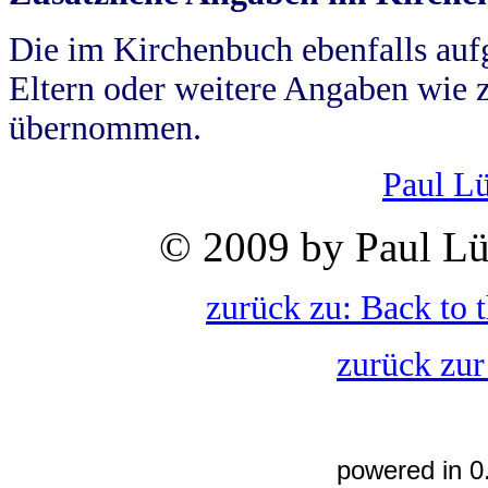
Die im Kirchenbuch ebenfalls auf
Eltern oder weitere Angaben wie z
übernommen.
Paul L
© 2009 by Paul Lü
zurück zu: Back to 
zurück zur
powered in 0