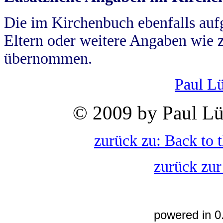
Die im Kirchenbuch ebenfalls auf
Eltern oder weitere Angaben wie z
übernommen.
Paul L
© 2009 by Paul Lü
zurück zu: Back to 
zurück zur
powered in 0