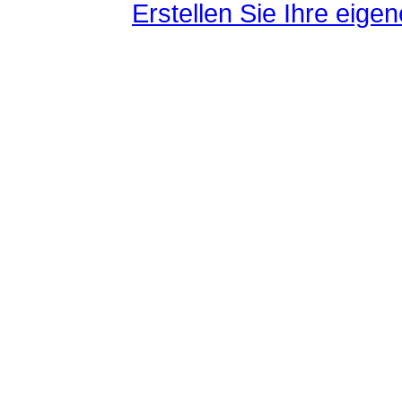
Erstellen Sie Ihre eig