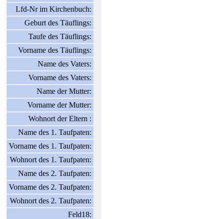
Lfd-Nr im Kirchenbuch:
Geburt des Täuflings:
Taufe des Täuflings:
Vorname des Täuflings:
Name des Vaters:
Vorname des Vaters:
Name der Mutter:
Vorname der Mutter:
Wohnort der Eltern :
Name des 1. Taufpaten:
Vorname des 1. Taufpaten:
Wohnort des 1. Taufpaten:
Name des 2. Taufpaten:
Vorname des 2. Taufpaten:
Wohnort des 2. Taufpaten:
Feld18: