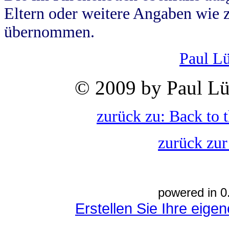
Eltern oder weitere Angaben wie z
übernommen.
Paul L
© 2009 by Paul Lü
zurück zu: Back to 
zurück zur
powered in 0
Erstellen Sie Ihre eig