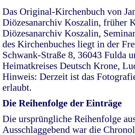
Das Original-Kirchenbuch von Jan
Diözesanarchiv Koszalin, früher Kö
Diözesanarchiv Koszalin, Seminar
des Kirchenbuches liegt in der Fr
Schwank-Straße 8, 36043 Fulda u
Heimatkreises Deutsch Krone, Lu
Hinweis: Derzeit ist das Fotograf
erlaubt.
Die Reihenfolge der Einträge
Die ursprüngliche Reihenfolge au
Ausschlaggebend war die Chronol