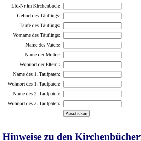
Lfd-Nr im Kirchenbuch:
Geburt des Täuflings:
Taufe des Täuflings:
Vorname des Täuflings:
Name des Vaters:
Name der Mutter:
Wohnort der Eltern :
Name des 1. Taufpaten:
Wohnort des 1. Taufpaten:
Name des 2. Taufpaten:
Wohnort des 2. Taufpaten:
Hinweise zu den Kirchenbücher