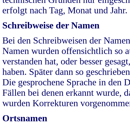
erfolgt nach Tag, Monat und Jahr.
Schreibweise der Namen
Bei den Schreibweisen der Namen
Namen wurden offensichtlich so a
verstanden hat, oder besser gesag
haben. Später dann so geschrieben
Die gesprochene Sprache in den Dö
Fällen bei denen erkannt wurde, da
wurden Korrekturen vorgenomme
Ortsnamen