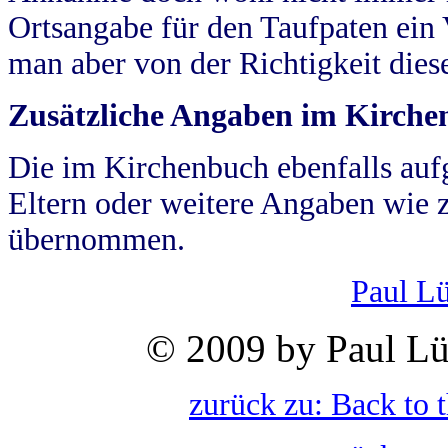
Ortsangabe für den Taufpaten ein
man aber von der Richtigkeit die
Zusätzliche Angaben im Kirch
Die im Kirchenbuch ebenfalls auf
Eltern oder weitere Angaben wie z
übernommen.
Paul L
© 2009 by Paul Lü
zurück zu: Back to 