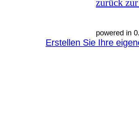
zurück zur
powered in 0
Erstellen Sie Ihre eig