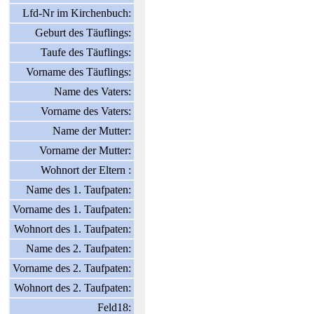
Lfd-Nr im Kirchenbuch:
Geburt des Täuflings:
Taufe des Täuflings:
Vorname des Täuflings:
Name des Vaters:
Vorname des Vaters:
Name der Mutter:
Vorname der Mutter:
Wohnort der Eltern :
Name des 1. Taufpaten:
Vorname des 1. Taufpaten:
Wohnort des 1. Taufpaten:
Name des 2. Taufpaten:
Vorname des 2. Taufpaten:
Wohnort des 2. Taufpaten:
Feld18: