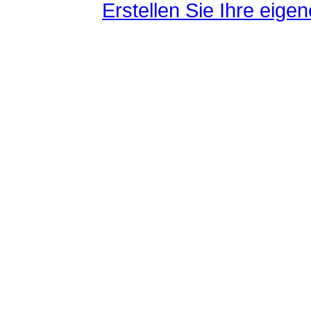
Erstellen Sie Ihre eig