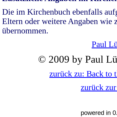
Die im Kirchenbuch ebenfalls auf
Eltern oder weitere Angaben wie z
übernommen.
Paul L
© 2009 by Paul Lü
zurück zu: Back to 
zurück zur
powered in 0