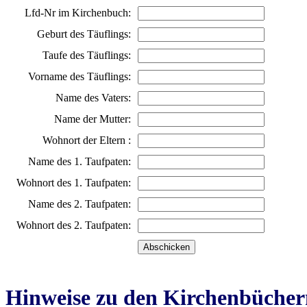
Lfd-Nr im Kirchenbuch:
Geburt des Täuflings:
Taufe des Täuflings:
Vorname des Täuflings:
Name des Vaters:
Name der Mutter:
Wohnort der Eltern :
Name des 1. Taufpaten:
Wohnort des 1. Taufpaten:
Name des 2. Taufpaten:
Wohnort des 2. Taufpaten:
Hinweise zu den Kirchenbücher