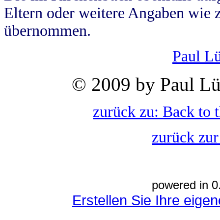
Eltern oder weitere Angaben wie z
übernommen.
Paul L
© 2009 by Paul Lü
zurück zu: Back to 
zurück zur
powered in 0
Erstellen Sie Ihre eig