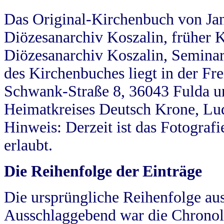
Das Original-Kirchenbuch von Jan
Diözesanarchiv Koszalin, früher Kö
Diözesanarchiv Koszalin, Seminar
des Kirchenbuches liegt in der Fr
Schwank-Straße 8, 36043 Fulda u
Heimatkreises Deutsch Krone, Lu
Hinweis: Derzeit ist das Fotograf
erlaubt.
Die Reihenfolge der Einträge
Die ursprüngliche Reihenfolge au
Ausschlaggebend war die Chronol