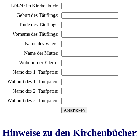
Lfd-Nr im Kirchenbuch:
Geburt des Täuflings:
Taufe des Täuflings:
Vorname des Täuflings:
Name des Vaters:
Name der Mutter:
Wohnort der Eltern :
Name des 1. Taufpaten:
Wohnort des 1. Taufpaten:
Name des 2. Taufpaten:
Wohnort des 2. Taufpaten:
Hinweise zu den Kirchenbücher