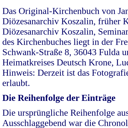
Das Original-Kirchenbuch von Jan
Diözesanarchiv Koszalin, früher Kö
Diözesanarchiv Koszalin, Seminar
des Kirchenbuches liegt in der Fr
Schwank-Straße 8, 36043 Fulda u
Heimatkreises Deutsch Krone, Lu
Hinweis: Derzeit ist das Fotograf
erlaubt.
Die Reihenfolge der Einträge
Die ursprüngliche Reihenfolge au
Ausschlaggebend war die Chronol