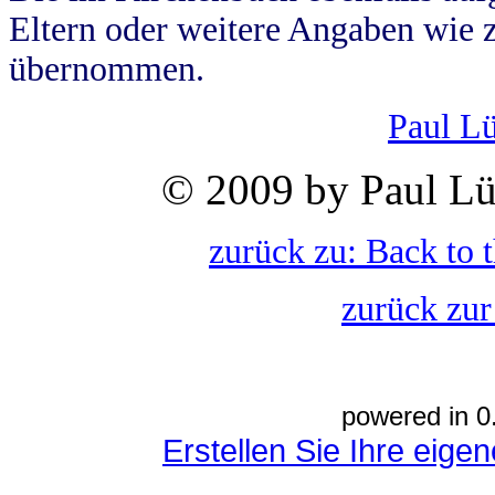
Eltern oder weitere Angaben wie z
übernommen.
Paul L
© 2009 by Paul Lü
zurück zu: Back to 
zurück zur
powered in 0
Erstellen Sie Ihre eig