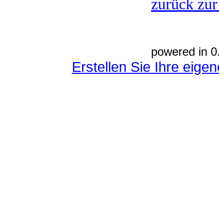
zurück zur
powered in 0
Erstellen Sie Ihre eig