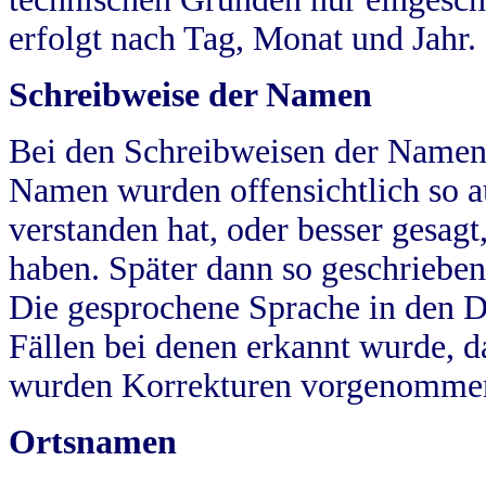
erfolgt nach Tag, Monat und Jahr.
Schreibweise der Namen
Bei den Schreibweisen der Namen
Namen wurden offensichtlich so a
verstanden hat, oder besser gesag
haben. Später dann so geschrieben
Die gesprochene Sprache in den Dö
Fällen bei denen erkannt wurde, da
wurden Korrekturen vorgenomme
Ortsnamen