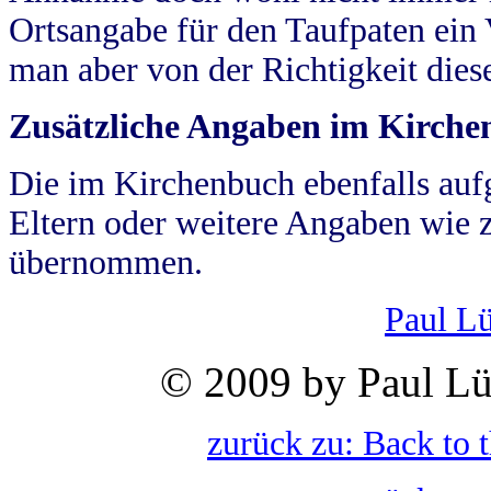
Ortsangabe für den Taufpaten ein
man aber von der Richtigkeit die
Zusätzliche Angaben im Kirch
Die im Kirchenbuch ebenfalls auf
Eltern oder weitere Angaben wie z
übernommen.
Paul L
© 2009 by Paul Lü
zurück zu: Back to 