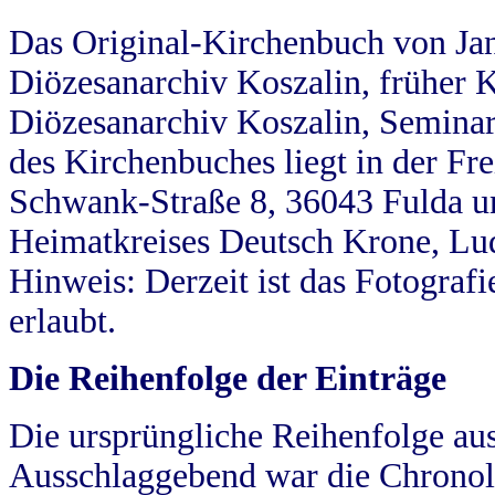
Das Original-Kirchenbuch von Jan
Diözesanarchiv Koszalin, früher Kö
Diözesanarchiv Koszalin, Seminar
des Kirchenbuches liegt in der Fr
Schwank-Straße 8, 36043 Fulda u
Heimatkreises Deutsch Krone, Lu
Hinweis: Derzeit ist das Fotograf
erlaubt.
Die Reihenfolge der Einträge
Die ursprüngliche Reihenfolge au
Ausschlaggebend war die Chronol