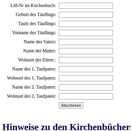
Lfd-Nr im Kirchenbuch:
Geburt des Täuflings:
Taufe des Täuflings:
Vorname des Täuflings:
Name des Vaters:
Name der Mutter:
Wohnort der Eltern :
Name des 1. Taufpaten:
Wohnort des 1. Taufpaten:
Name des 2. Taufpaten:
Wohnort des 2. Taufpaten:
Hinweise zu den Kirchenbücher