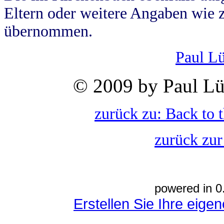
Eltern oder weitere Angaben wie z
übernommen.
Paul L
© 2009 by Paul Lü
zurück zu: Back to 
zurück zur
powered in 0
Erstellen Sie Ihre eig