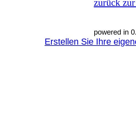
zurück zur
powered in 0
Erstellen Sie Ihre eig