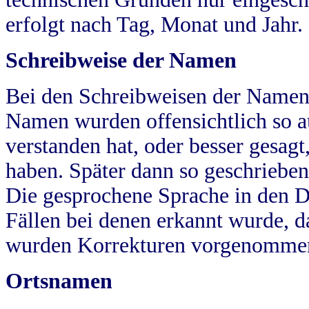
erfolgt nach Tag, Monat und Jahr.
Schreibweise der Namen
Bei den Schreibweisen der Namen
Namen wurden offensichtlich so a
verstanden hat, oder besser gesag
haben. Später dann so geschrieben
Die gesprochene Sprache in den Dö
Fällen bei denen erkannt wurde, da
wurden Korrekturen vorgenomme
Ortsnamen