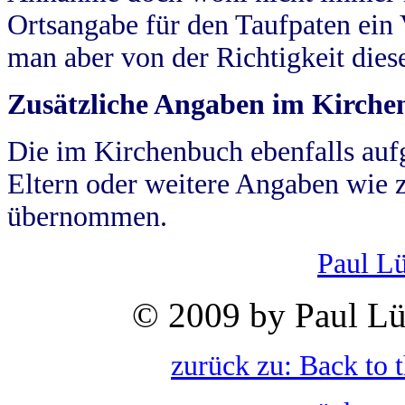
Ortsangabe für den Taufpaten ein
man aber von der Richtigkeit die
Zusätzliche Angaben im Kirch
Die im Kirchenbuch ebenfalls auf
Eltern oder weitere Angaben wie z
übernommen.
Paul L
© 2009 by Paul Lü
zurück zu: Back to 