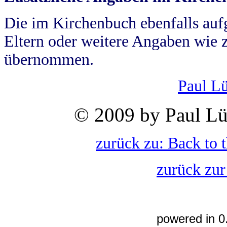
Die im Kirchenbuch ebenfalls auf
Eltern oder weitere Angaben wie z
übernommen.
Paul L
© 2009 by Paul Lü
zurück zu: Back to 
zurück zur
powered in 0