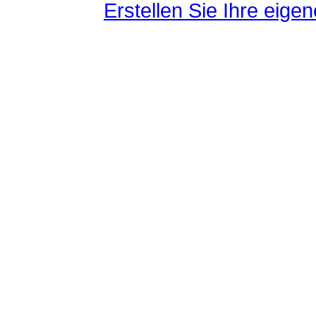
Erstellen Sie Ihre eig