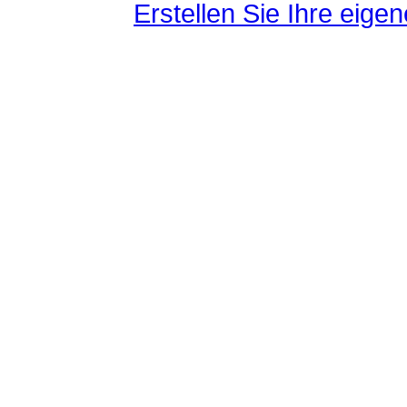
Erstellen Sie Ihre eig