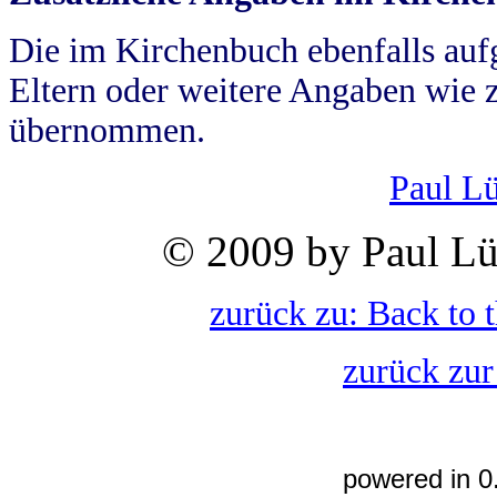
Die im Kirchenbuch ebenfalls auf
Eltern oder weitere Angaben wie z
übernommen.
Paul L
© 2009 by Paul Lü
zurück zu: Back to 
zurück zur
powered in 0