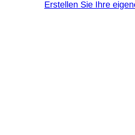
Erstellen Sie Ihre eig