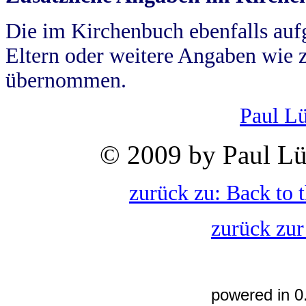
Die im Kirchenbuch ebenfalls auf
Eltern oder weitere Angaben wie z
übernommen.
Paul L
© 2009 by Paul Lü
zurück zu: Back to 
zurück zur
powered in 0