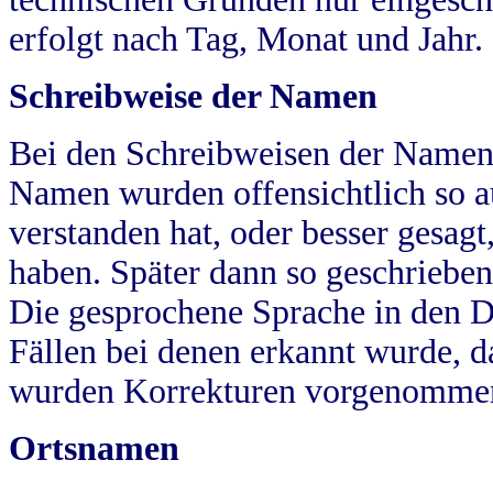
erfolgt nach Tag, Monat und Jahr.
Schreibweise der Namen
Bei den Schreibweisen der Namen
Namen wurden offensichtlich so a
verstanden hat, oder besser gesag
haben. Später dann so geschrieben
Die gesprochene Sprache in den Dö
Fällen bei denen erkannt wurde, da
wurden Korrekturen vorgenomme
Ortsnamen