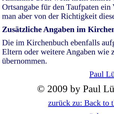
Ortsangabe für den Taufpaten ein
man aber von der Richtigkeit die
Zusätzliche Angaben im Kirch
Die im Kirchenbuch ebenfalls auf
Eltern oder weitere Angaben wie z
übernommen.
Paul L
© 2009 by Paul Lü
zurück zu: Back to 