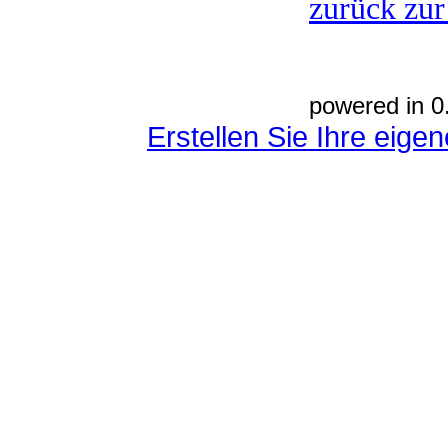
zurück zur
powered in 0
Erstellen Sie Ihre eig